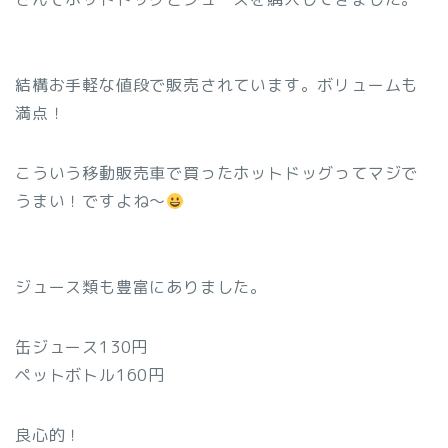
結構お手軽な値段で販売されています。ボリュームも
満点！
こういう移動販売車で買ったホットドッグってマジで
うまい！ですよね〜
ジュース類も豊富にありました。
缶ジュース130円
ペットボトル160円
良心的！