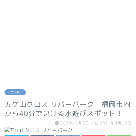
アウトドア
五ケ山クロス リバーパーク 福岡市内
から40分でいける水遊びスポット！
2020年7月2日
/
2021年4月12日