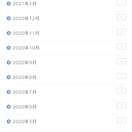
1
2021年1月
1
2020年12月
2
2020年11月
5
2020年10月
4
2020年9月
1
2020年8月
4
2020年7月
2
2020年6月
2
2020年3月