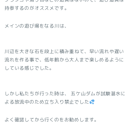
持参するのがオススメです。
メインの遊び場をなる川は、
川辺を大きな石を段上に積み重ねて、早い流れや遅い
流れを作る事で、低年齢から大人まで楽しめるように
している感じでした。
しかし私たちが行った時は、
五ケ山ダムが試験湛水に
よる放流中のため立ち入り禁止でした
よく確認してから行くのをお勧めします。