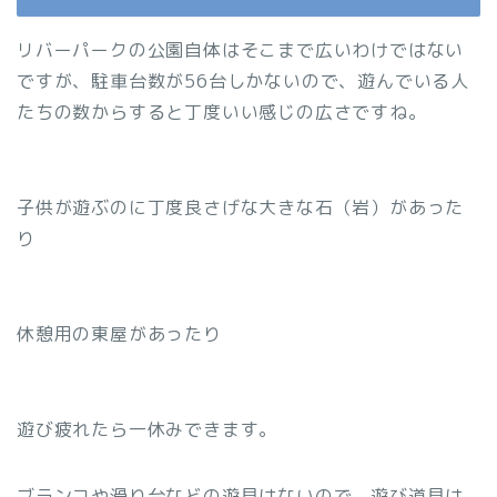
リバーパークの公園自体はそこまで広いわけではない
ですが、駐車台数が56台しかないので、遊んでいる人
たちの数からすると丁度いい感じの広さですね。
子供が遊ぶのに丁度良さげな大きな石（岩）があった
り
休憩用の東屋があったり
遊び疲れたら一休みできます。
ブランコや滑り台などの遊具はないので、遊び道具は