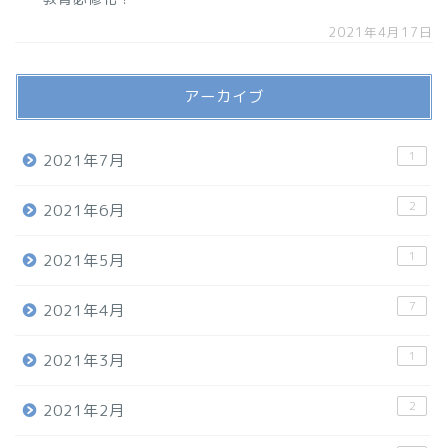
2021年4月17日
アーカイブ
1
2021年7月
2
2021年6月
1
2021年5月
7
2021年4月
1
2021年3月
2
2021年2月