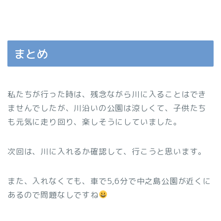
まとめ
私たちが行った時は、残念ながら川に入ることはでき
ませんでしたが、川沿いの公園は涼しくて、子供たち
も元気に走り回り、楽しそうにしていました。
次回は、川に入れるか確認して、行こうと思います。
また、入れなくても、車で5,6分で中之島公園が近くに
あるので問題なしですね