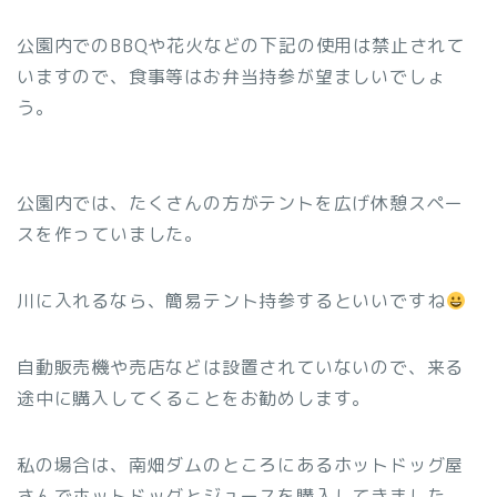
公園内でのBBQや花火などの下記の使用は禁止されて
いますので、食事等はお弁当持参が望ましいでしょ
う。
公園内では、たくさんの方がテントを広げ休憩スペー
スを作っていました。
川に入れるなら、簡易テント持参するといいですね
自動販売機や売店などは設置されていないので、来る
途中に購入してくることをお勧めします。
私の場合は、南畑ダムのところにあるホットドッグ屋
さんでホットドッグとジュースを購入してきました。