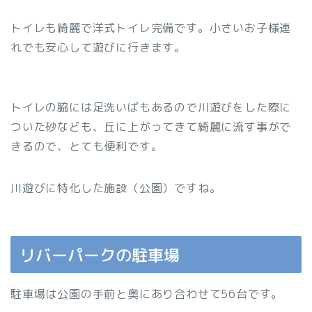
トイレも綺麗で洋式トイレ完備です。小さいお子様連
れでも安心して遊びに行きます。
トイレの脇には足洗いばもあるので川遊びをした際に
ついた砂なども、丘に上がってきて綺麗に流す事がで
きるので、とても便利です。
川遊びに特化した施設（公園）ですね。
リバーパークの駐車場
駐車場は公園の手前と奥にあり合わせて56台です。