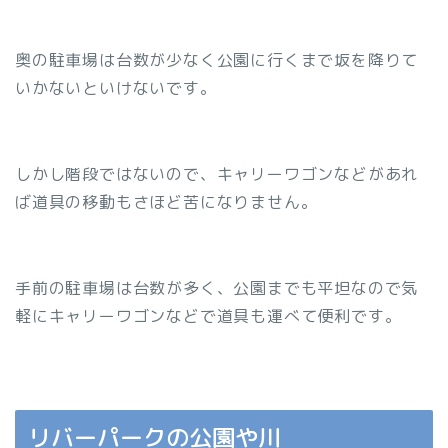
奥の駐車場は台数が少なく公園に行くまで坂を降りて
いかないといけないです。
しかし階段ではないので、キャリーワゴンなどがあれ
ば道具の移動もさほど苦になりません。
手前の駐車場は台数が多く、公園までも平坦なので気
軽にキャリーワゴンなどで道具も運べて便利です。
リバーパークの公園や川