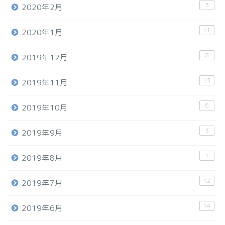
3
2020年2月
11
2020年1月
8
2019年12月
13
2019年11月
6
2019年10月
3
2019年9月
1
2019年8月
12
2019年7月
14
2019年6月