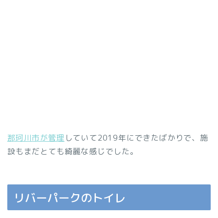
那珂川市が管理
していて2019年にできたばかりで、施
設もまだとても綺麗な感じでした。
リバーパークのトイレ