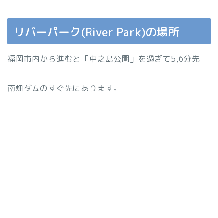
リバーパーク(River Park)の場所
福岡市内から進むと「中之島公園」を過ぎて5,6分先
南畑ダムのすぐ先にあります。