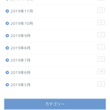
13
2019年11月
6
2019年10月
3
2019年9月
1
2019年8月
12
2019年7月
14
2019年6月
4
2019年5月
カテゴリー