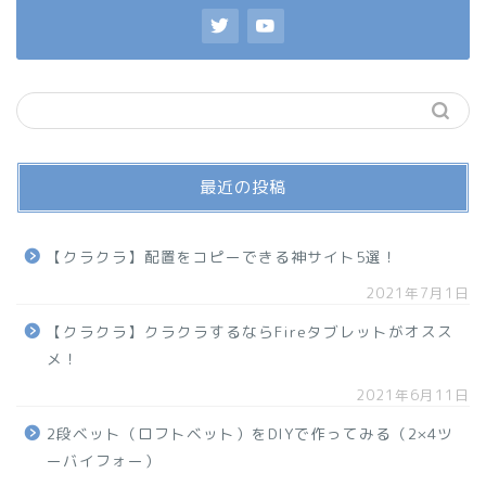
最近の投稿
【クラクラ】配置をコピーできる神サイト5選！
2021年7月1日
【クラクラ】クラクラするならFireタブレットがオスス
メ！
2021年6月11日
2段ベット（ロフトベット）をDIYで作ってみる（2×4ツ
ーバイフォー）