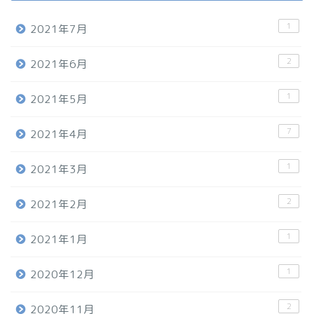
1
2021年7月
2
2021年6月
1
2021年5月
7
2021年4月
1
2021年3月
2
2021年2月
1
2021年1月
1
2020年12月
2
2020年11月