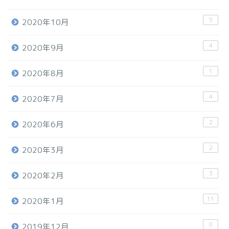
5
2020年10月
4
2020年9月
1
2020年8月
4
2020年7月
2
2020年6月
2
2020年3月
3
2020年2月
11
2020年1月
8
2019年12月