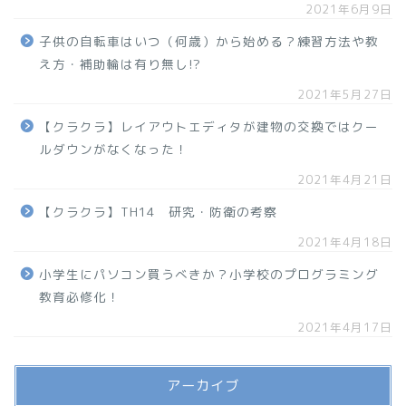
2021年6月9日
子供の自転車はいつ（何歳）から始める？練習方法や教
え方・補助輪は有り無し!?
2021年5月27日
【クラクラ】レイアウトエディタが建物の交換ではクー
ルダウンがなくなった！
2021年4月21日
【クラクラ】TH14 研究・防衛の考察
2021年4月18日
小学生にパソコン買うべきか？小学校のプログラミング
教育必修化！
2021年4月17日
アーカイブ