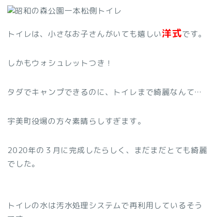
洋式
トイレは、小さなお子さんがいても嬉しい
です。
しかもウォシュレットつき！
タダでキャンプできるのに、トイレまで綺麗なんて…
宇美町役場の方々素晴らしすぎます。
2020年の３月に完成したらしく、まだまだとても綺麗
でした。
トイレの水は汚水処理システムで再利用しているそう