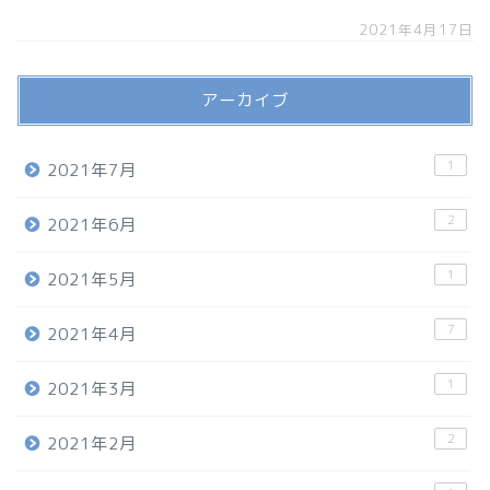
2021年4月17日
アーカイブ
1
2021年7月
2
2021年6月
1
2021年5月
7
2021年4月
1
2021年3月
2
2021年2月