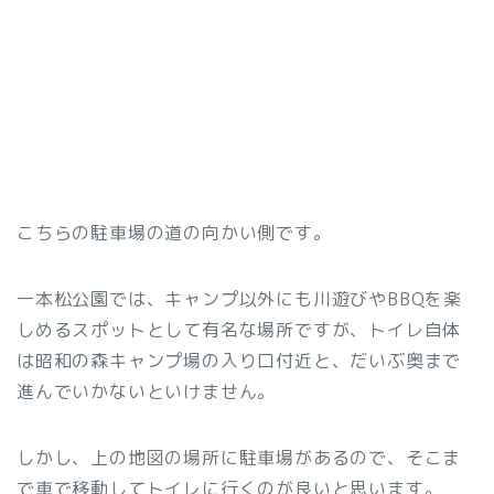
こちらの駐車場の道の向かい側です。
一本松公園では、キャンプ以外にも川遊びやBBQを楽
しめるスポットとして有名な場所ですが、トイレ自体
は昭和の森キャンプ場の入り口付近と、だいぶ奥まで
進んでいかないといけません。
しかし、上の地図の場所に駐車場があるので、そこま
で車で移動してトイレに行くのが良いと思います。