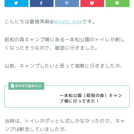
こんにちは蒼橙英麻@
@Aoto_ema
です。
昭和の森キャンプ場にある一本松公園のトイレが新し
くなったそうなので、確認に行きました。
以前、キャンプしたいと思って視察に行きましたが、
一本松公園（昭和の森）キャン
プ場に行ってきた！
当時は、トイレがポッとん式しかなかったので、キャ
ンプは断念していましたが、