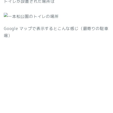
トイレが設置された場所は
Google マップで表示するとこんな感じ（最寄りの駐車
場）