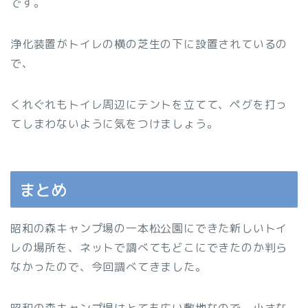
です。
浄化装置がトイレの横の芝生の下に設置されているの
で、
くれぐれもトイレ周辺にテントを立てて、ペグを打っ
てしまわないように気をつけましょう。
まとめ
昭和の森キャンプ場の一本松公園にできた新しいトイ
レの場所を、ネットで調べてもどこにできたのか判ら
なかったので、今回調べてきました。
昭和の森キャンプ場はとても広い敷地なので、小さな