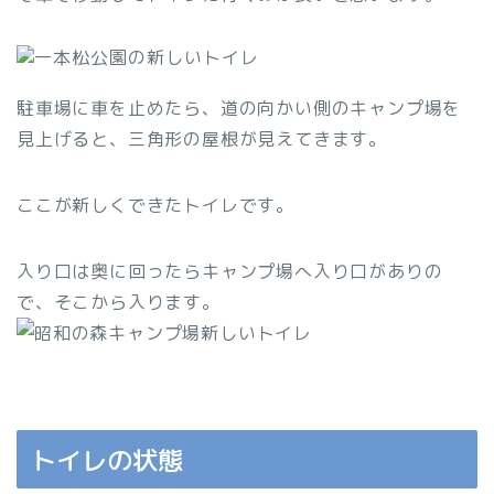
駐車場に車を止めたら、道の向かい側のキャンプ場を
見上げると、三角形の屋根が見えてきます。
ここが新しくできたトイレです。
入り口は奥に回ったらキャンプ場へ入り口がありの
で、そこから入ります。
トイレの状態