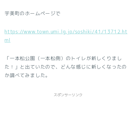
宇美町のホームページで
https://www.town.umi.lg.jp/soshiki/41/13712.ht
ml
「一本松公園（一本松側）のトイレが新しくりまし
た！」と出ていたので、どんな感じに新しくなったの
か調べてみました。
スポンサーリンク