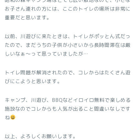
お子さん連れの方には、ここのトイレの場所は非常に
重要だと思います。
以前、川遊びに来たときは、トイレがポッとん式だっ
たので、まだうちの子供が小さいから長時間滞在は厳
しいなぁ〜って思っていましたが…
トイレ問題が解消されたので、コレからはたくさん遊
びにこようと思います。
キャンプ、川遊び、BBQなどイロイロ無料で楽しめる
施設なのでコレからも人気が出ること間違いなしです
ね
以上、よろしくお願いします。