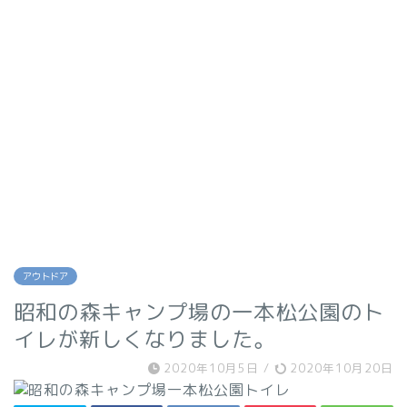
アウトドア
昭和の森キャンプ場の一本松公園のト
イレが新しくなりました。
2020年10月5日
/
2020年10月20日