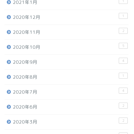
1
2021年1月
1
2020年12月
2
2020年11月
5
2020年10月
4
2020年9月
1
2020年8月
4
2020年7月
2
2020年6月
2
2020年3月