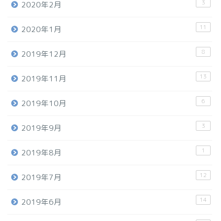
3
2020年2月
11
2020年1月
8
2019年12月
13
2019年11月
6
2019年10月
3
2019年9月
1
2019年8月
12
2019年7月
14
2019年6月