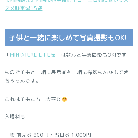
スメ駐車場15選
子供と一緒に楽しめて写真撮影もOK!
「
MINIATURE LIFE展
」はなんと写真撮影もOK!です
なので子供と一緒に展示品を一緒に撮影なんかもでき
ちゃうんです。
これは子供たちも大喜び
入場料も
一般 前売券 800円 / 当日券 1,000円