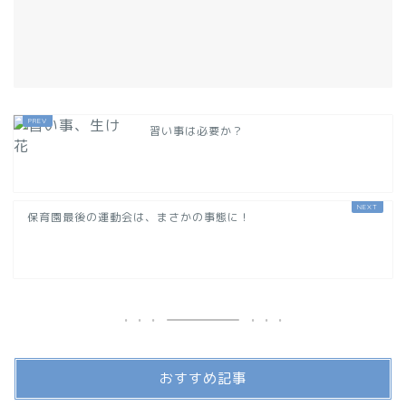
習い事は必要か？
保育園最後の運動会は、まさかの事態に！
おすすめ記事