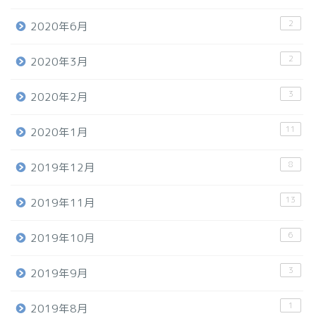
2
2020年6月
2
2020年3月
3
2020年2月
11
2020年1月
8
2019年12月
13
2019年11月
6
2019年10月
3
2019年9月
1
2019年8月