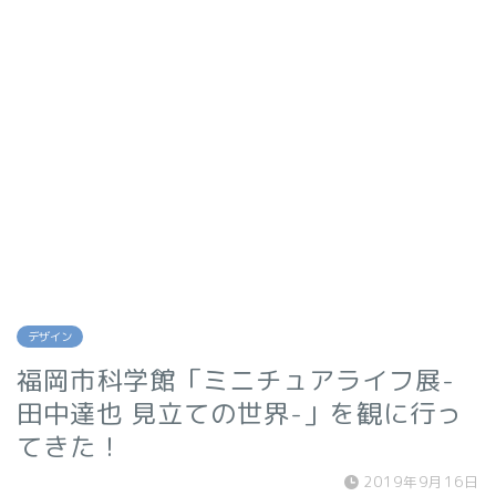
デザイン
福岡市科学館「ミニチュアライフ展-
田中達也 見立ての世界-」を観に行っ
てきた！
2019年9月16日