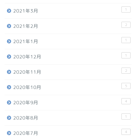
1
2021年3月
2
2021年2月
1
2021年1月
1
2020年12月
2
2020年11月
5
2020年10月
4
2020年9月
1
2020年8月
4
2020年7月