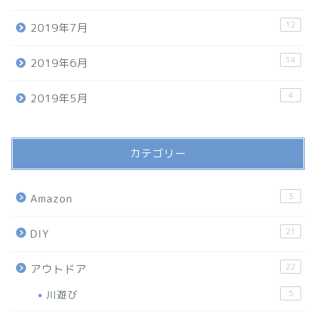
12
2019年7月
14
2019年6月
4
2019年5月
カテゴリー
3
Amazon
21
DIY
22
アウトドア
川遊び
5