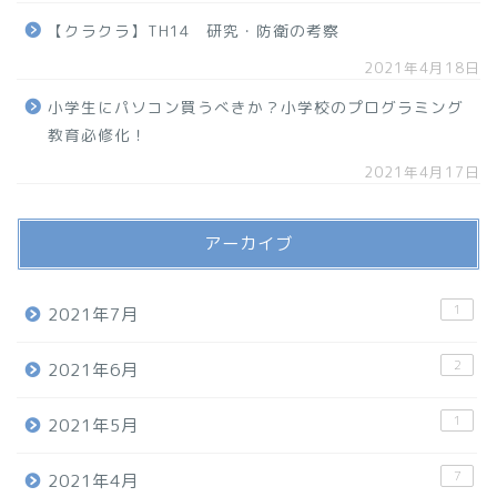
【クラクラ】TH14 研究・防衛の考察
2021年4月18日
小学生にパソコン買うべきか？小学校のプログラミング
教育必修化！
2021年4月17日
アーカイブ
1
2021年7月
2
2021年6月
1
2021年5月
7
2021年4月