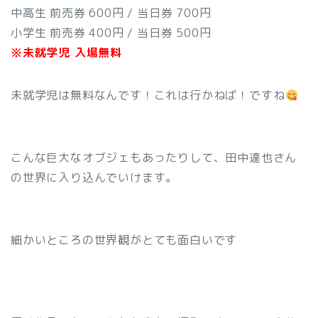
中高生 前売券 600円 / 当日券 700円
小学生 前売券 400円 / 当日券 500円
※未就学児 入場無料
未就学児は無料なんです！これは行かねば！ですね
こんな巨大なオブジェもあったりして、田中達也さん
の世界に入り込んでいけます。
細かいところの世界観がとても面白いです