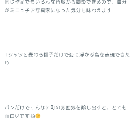
同じ作品でもいろんな角度から撮影できるので、自分
がミニュチア写真家になった気分も味わえます
Tシャツと麦わら帽子だけで海に浮かぶ島を表現できた
り
パンだけでこんなに町の雰囲気を醸し出すと、とても
面白いですね