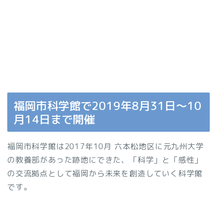
福岡市科学館で2019年8月31日〜10
月14日まで開催
福岡市科学館は2017年10月 六本松地区に元九州大学
の教養部があった跡地にできた、「科学」と「感性」
の交流拠点として福岡から未来を創造していく科学館
です。