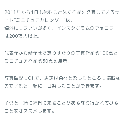
2011年から1日も休むことなく作品を発表しているサ
イト“ミニチュアカレンダー”は、
海外にもファンが多く、インスタグラムのフォロワー
は200万人以上。
代表作から新作まで選りすぐりの写真作品約100点と
ミニチュア作品約30点を展示。
写真撮影もOKで、周辺は色々と楽しむところも満載な
ので子供と一緒に一日楽しむことができます。
子供と一緒に福岡に来ることがあるなら行かれてみる
ことをオススメします。