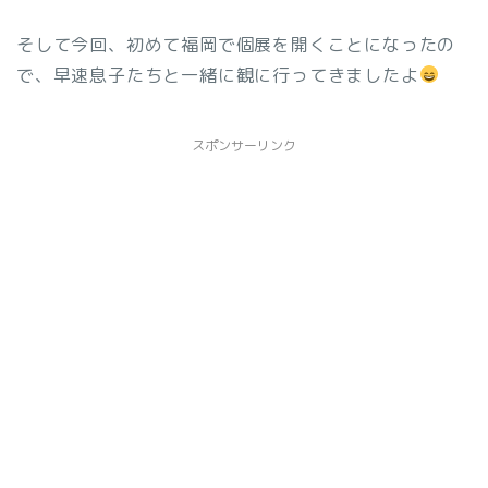
そして今回、初めて福岡で個展を開くことになったの
で、早速息子たちと一緒に観に行ってきましたよ
スポンサーリンク