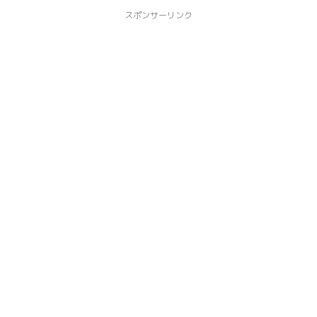
スポンサーリンク