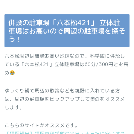
併設の駐車場「六本松421」 立体駐
車場はお高いので周辺の駐車場を探そ
う！
六本松周辺は結構お高い地区なので、科学館に併設し
ている「六本松421」立体駐車場は60分/300円とお高
め
ゆっくり観て周辺の散策なども視野に入れている方
は、周辺の駐車場をピックアップして奥のをオススメ
します。
こちらのサイトがオススメです。
【福岡観光】福岡市科学館の平日・土日祝に安いオス