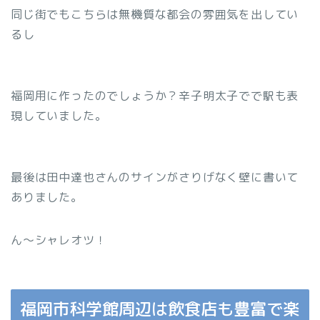
同じ街でもこちらは無機質な都会の雰囲気を出してい
るし
福岡用に作ったのでしょうか？辛子明太子でで駅も表
現していました。
最後は田中達也さんのサインがさりげなく壁に書いて
ありました。
ん〜シャレオツ！
福岡市科学館周辺は飲食店も豊富で楽