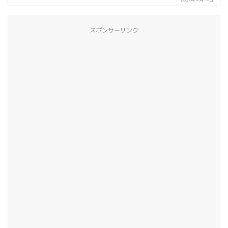
スポンサーリンク