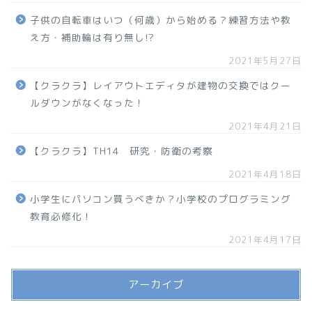
子供の自転車はいつ（何歳）から始める？練習方法や教
え方・補助輪は有り無し!?
2021年5月27日
【クラクラ】レイアウトエディタが建物の交換ではクー
ルダウンがなくなった！
2021年4月21日
【クラクラ】TH14 研究・防衛の考察
2021年4月18日
小学生にパソコン買うべきか？小学校のプログラミング
教育必修化！
2021年4月17日
アーカイブ