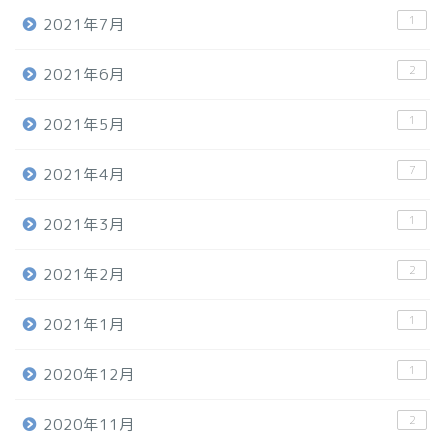
1
2021年7月
2
2021年6月
1
2021年5月
7
2021年4月
1
2021年3月
2
2021年2月
1
2021年1月
1
2020年12月
2
2020年11月