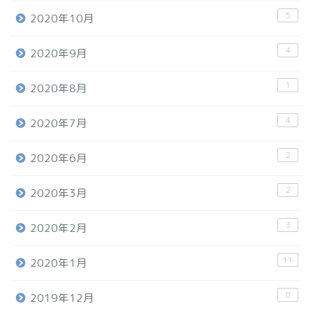
5
2020年10月
4
2020年9月
1
2020年8月
4
2020年7月
2
2020年6月
2
2020年3月
3
2020年2月
11
2020年1月
8
2019年12月