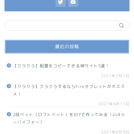
最近の投稿
【クラクラ】配置をコピーできる神サイト5選！
2021年7月1日
【クラクラ】クラクラするならFireタブレットがオスス
メ！
2021年6月11日
2段ベット（ロフトベット）をDIYで作ってみる（2×4ツ
ーバイフォー）
2021年6月9日