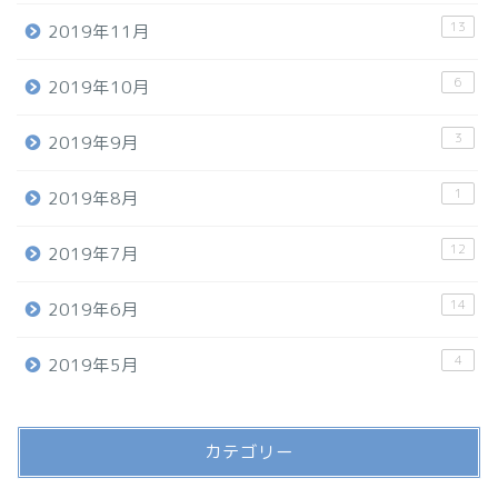
13
2019年11月
6
2019年10月
3
2019年9月
1
2019年8月
12
2019年7月
14
2019年6月
4
2019年5月
カテゴリー