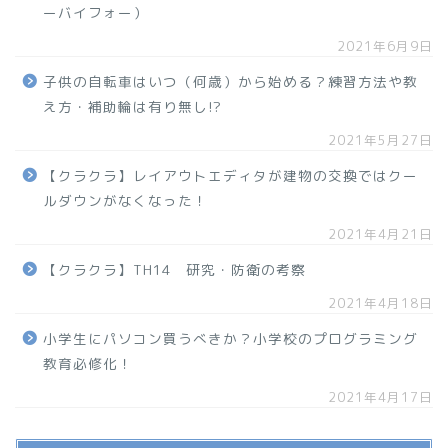
ーバイフォー）
2021年6月9日
子供の自転車はいつ（何歳）から始める？練習方法や教
え方・補助輪は有り無し!?
2021年5月27日
【クラクラ】レイアウトエディタが建物の交換ではクー
ルダウンがなくなった！
2021年4月21日
【クラクラ】TH14 研究・防衛の考察
2021年4月18日
小学生にパソコン買うべきか？小学校のプログラミング
教育必修化！
2021年4月17日