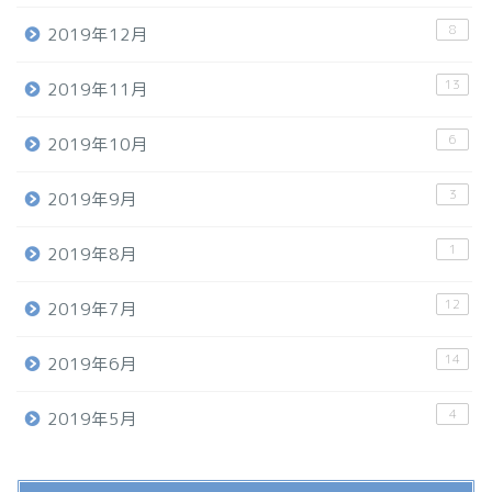
8
2019年12月
13
2019年11月
6
2019年10月
3
2019年9月
1
2019年8月
12
2019年7月
14
2019年6月
4
2019年5月