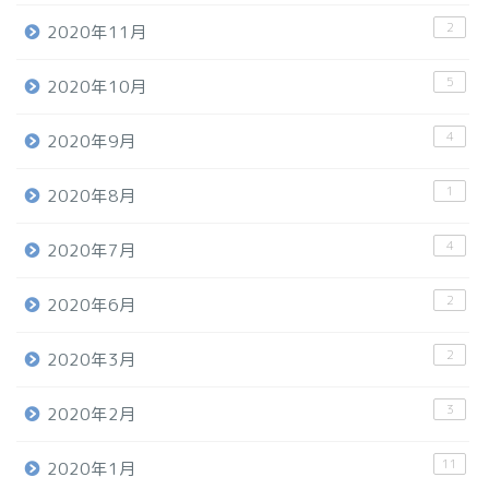
2
2020年11月
5
2020年10月
4
2020年9月
1
2020年8月
4
2020年7月
2
2020年6月
2
2020年3月
3
2020年2月
11
2020年1月