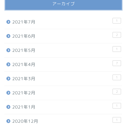
アーカイブ
1
2021年7月
2
2021年6月
1
2021年5月
7
2021年4月
1
2021年3月
2
2021年2月
1
2021年1月
1
2020年12月