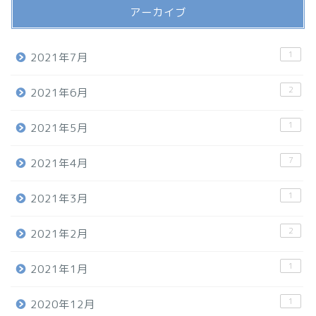
アーカイブ
1
2021年7月
2
2021年6月
1
2021年5月
7
2021年4月
1
2021年3月
2
2021年2月
1
2021年1月
1
2020年12月