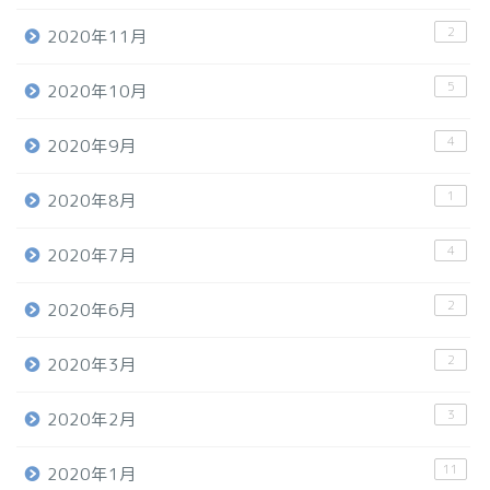
2
2020年11月
5
2020年10月
4
2020年9月
1
2020年8月
4
2020年7月
2
2020年6月
2
2020年3月
3
2020年2月
11
2020年1月