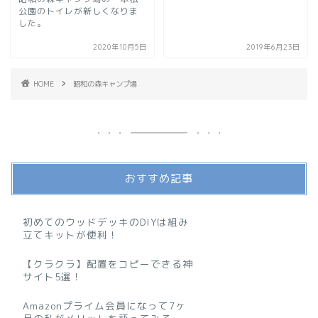
公園のトイレが新しくなりま
した。
2020年10月5日
2019年6月23日
HOME
昭和の森キャンプ場
おすすめ記事
初めてのウッドデッキのDIYは組み
立てキットが便利！
【クラクラ】配置をコピーできる神
サイト5選！
Amazonプライム会員になって7ヶ