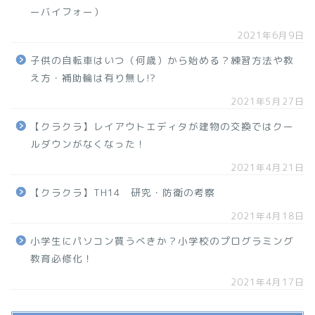
ーバイフォー）
2021年6月9日
子供の自転車はいつ（何歳）から始める？練習方法や教
え方・補助輪は有り無し!?
2021年5月27日
【クラクラ】レイアウトエディタが建物の交換ではクー
ルダウンがなくなった！
2021年4月21日
【クラクラ】TH14 研究・防衛の考察
2021年4月18日
小学生にパソコン買うべきか？小学校のプログラミング
教育必修化！
2021年4月17日