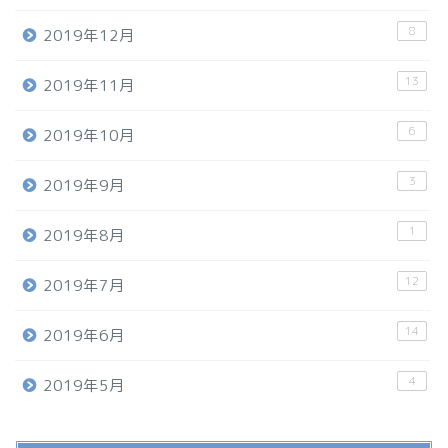
8
2019年12月
13
2019年11月
6
2019年10月
3
2019年9月
1
2019年8月
12
2019年7月
14
2019年6月
4
2019年5月