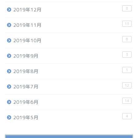
8
2019年12月
13
2019年11月
6
2019年10月
3
2019年9月
1
2019年8月
12
2019年7月
14
2019年6月
4
2019年5月