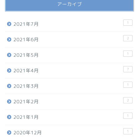
アーカイブ
1
2021年7月
2
2021年6月
1
2021年5月
7
2021年4月
1
2021年3月
2
2021年2月
1
2021年1月
1
2020年12月