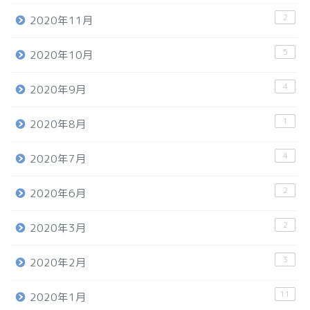
2
2020年11月
5
2020年10月
4
2020年9月
1
2020年8月
4
2020年7月
2
2020年6月
2
2020年3月
3
2020年2月
11
2020年1月