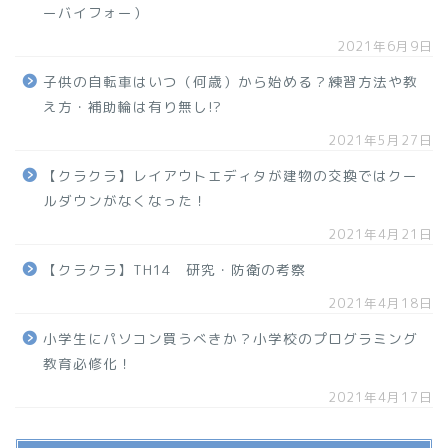
ーバイフォー）
2021年6月9日
子供の自転車はいつ（何歳）から始める？練習方法や教
え方・補助輪は有り無し!?
2021年5月27日
【クラクラ】レイアウトエディタが建物の交換ではクー
ルダウンがなくなった！
2021年4月21日
【クラクラ】TH14 研究・防衛の考察
2021年4月18日
小学生にパソコン買うべきか？小学校のプログラミング
教育必修化！
2021年4月17日