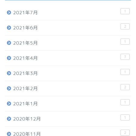
1
2021年7月
2
2021年6月
1
2021年5月
7
2021年4月
1
2021年3月
2
2021年2月
1
2021年1月
1
2020年12月
2
2020年11月