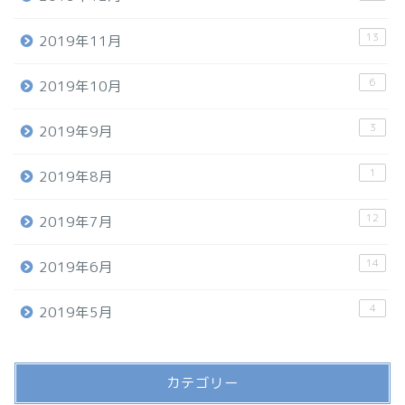
13
2019年11月
6
2019年10月
3
2019年9月
1
2019年8月
12
2019年7月
14
2019年6月
4
2019年5月
カテゴリー