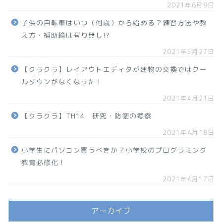
2021年6月9日
子供の自転車はいつ（何歳）から始める？練習方法や教
え方・補助輪は有り無し!?
2021年5月27日
【クラクラ】レイアウトエディタが建物の交換ではクー
ルダウンがなくなった！
2021年4月21日
【クラクラ】TH14 研究・防衛の考察
2021年4月18日
小学生にパソコン買うべきか？小学校のプログラミング
教育必修化！
2021年4月17日
アーカイブ