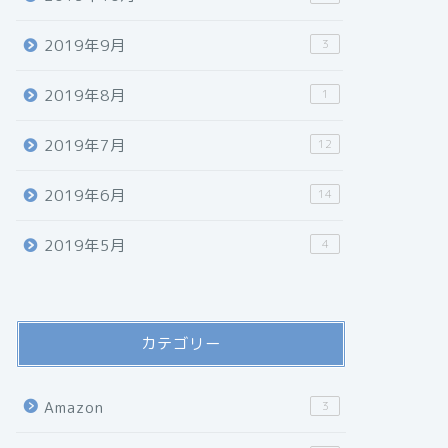
2019年9月
3
2019年8月
1
2019年7月
12
2019年6月
14
2019年5月
4
カテゴリー
Amazon
3