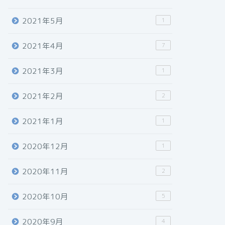
2021年5月
1
2021年4月
7
2021年3月
1
2021年2月
2
2021年1月
1
2020年12月
1
2020年11月
2
2020年10月
5
2020年9月
4