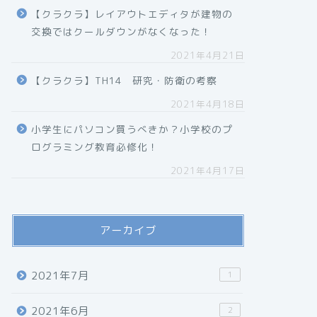
【クラクラ】レイアウトエディタが建物の
交換ではクールダウンがなくなった！
2021年4月21日
【クラクラ】TH14 研究・防衛の考察
2021年4月18日
小学生にパソコン買うべきか？小学校のプ
ログラミング教育必修化！
2021年4月17日
アーカイブ
2021年7月
1
2021年6月
2