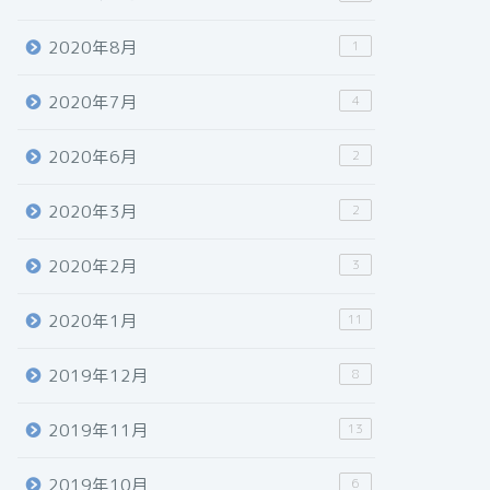
2020年8月
1
2020年7月
4
2020年6月
2
2020年3月
2
2020年2月
3
2020年1月
11
2019年12月
8
2019年11月
13
2019年10月
6