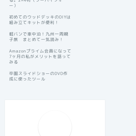
ー）
初めてのウッドデッキのDIYは
組み立てキットが便利！
軽バンで車中泊！九州一周親
子旅 まとめて一気読み！
Amazonプライム会員になって
7ヶ月の私がメリットを語って
みる
卒園スライドショーのDVD作
成に使ったツール