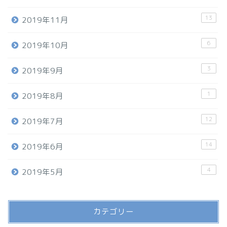
13
2019年11月
6
2019年10月
3
2019年9月
1
2019年8月
12
2019年7月
14
2019年6月
4
2019年5月
カテゴリー