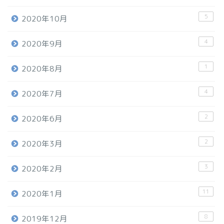
5
2020年10月
4
2020年9月
1
2020年8月
4
2020年7月
2
2020年6月
2
2020年3月
3
2020年2月
11
2020年1月
8
2019年12月