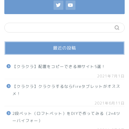
最近の投稿
【クラクラ】配置をコピーできる神サイト5選！
2021年7月1日
【クラクラ】クラクラするならFireタブレットがオスス
メ！
2021年6月11日
2段ベット（ロフトベット）をDIYで作ってみる（2×4ツ
ーバイフォー）