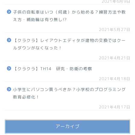
2021年6月9日
子供の自転車はいつ（何歳）から始める？練習方法や教
え方・補助輪は有り無し!?
2021年5月27日
【クラクラ】レイアウトエディタが建物の交換ではクー
ルダウンがなくなった！
2021年4月21日
【クラクラ】TH14 研究・防衛の考察
2021年4月18日
小学生にパソコン買うべきか？小学校のプログラミング
教育必修化！
2021年4月17日
アーカイブ