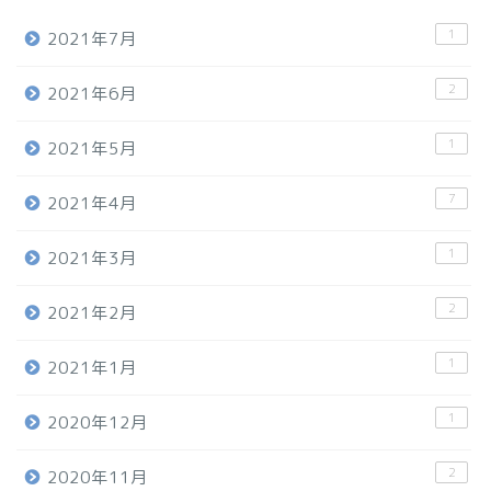
1
2021年7月
2
2021年6月
1
2021年5月
7
2021年4月
1
2021年3月
2
2021年2月
1
2021年1月
1
2020年12月
2
2020年11月