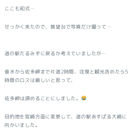
ここも和式…
せっかく来たので、展望台で写真だけ撮って…
道の駅たるみずに戻るか考えていましたが…
垂水から佐多岬まで片道2時間、往復と観光含めたら5
時間のロスは厳しいと思って、
佐多岬は諦めることにしました。
目的地を宮崎方面に変更して、道の駅あすぱる大崎に
向かいました。