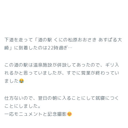
下道を走って「道の駅 くにの松原おおさき あすぱる大
崎」に到着したのは22時過ぎ…
この道の駅は温泉施設が併設してあったので、ギリ入
れるかと思っていましたが、すでに営業が終わってい
ました
仕方ないので、翌日の朝に入ることにして就寝につく
ことにしました。
一応モニュメントと記念撮影