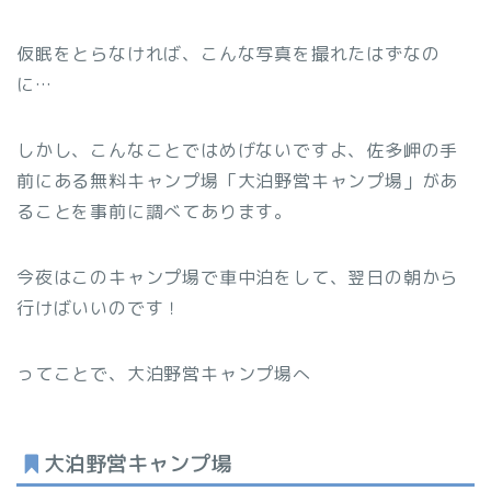
仮眠をとらなければ、こんな写真を撮れたはずなの
に…
しかし、こんなことではめげないですよ、佐多岬の手
前にある無料キャンプ場「大泊野営キャンプ場」があ
ることを事前に調べてあります。
今夜はこのキャンプ場で車中泊をして、翌日の朝から
行けばいいのです！
ってことで、大泊野営キャンプ場へ
大泊野営キャンプ場