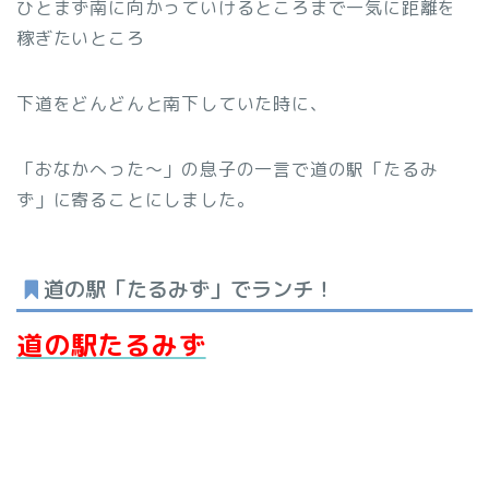
ひとまず南に向かっていけるところまで一気に距離を
稼ぎたいところ
下道をどんどんと南下していた時に、
「おなかへった〜」の息子の一言で道の駅「たるみ
ず」に寄ることにしました。
道の駅「たるみず」でランチ！
道の駅たるみず