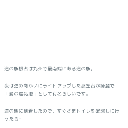
道の駅根占は九州で最南端にある道の駅。
夜は道の向かいにライトアップした展望台が綺麗で
「愛の巡礼地」として有名らしいです。
道の駅に到着したので、すぐさまトイレを確認しに行
ったら…