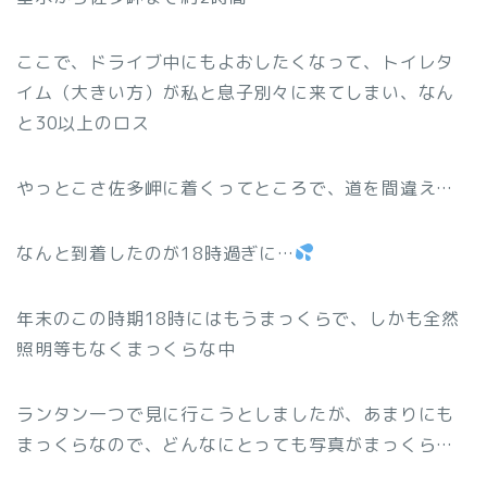
ここで、ドライブ中にもよおしたくなって、トイレタ
イム（大きい方）が私と息子別々に来てしまい、なん
と30以上のロス
やっとこさ佐多岬に着くってところで、道を間違え…
なんと到着したのが18時過ぎに…
年末のこの時期18時にはもうまっくらで、しかも全然
照明等もなくまっくらな中
ランタン一つで見に行こうとしましたが、あまりにも
まっくらなので、どんなにとっても写真がまっくら…