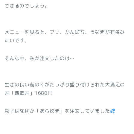
できるのでしょう。
メニューを見ると、ブリ、かんぱち、うなぎが有名み
たいです。
そんな中、私が注文したのは…
生きの良い海の幸がたっぷり盛り付けられた大満足の
丼「西郷丼」1680円
息子はなぜか「あら炊き」を注文していました