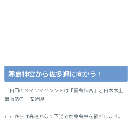
霧島神宮から佐多岬に向かう！
二日目のメインイベンントは「霧島神宮」と日本本土
最南端の「佐多岬」！
ここからは高速がなく下道で鹿児島県を縦断します。