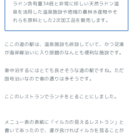
ラドン含有量34倍と非常に珍しい天然ラドン温
泉を活用した温泉施設や地域の農林水産物やそ
れらを原料とした2次加工品を販売します。
ここの道の駅は、温泉施設も併設していて、かつ足湯
が海岸線沿いに入り放題のなんとも便利な施設です。
車中泊するにはとても良さそうな道の駅ですね。ただ
国号沿いなので車の通りは多そうです。
ここのレストランでランチをとることにしました。
メニュー表の表紙に「イルカの見えるレストラン」と
書いてあったので、運が良ければイルカを見ることが