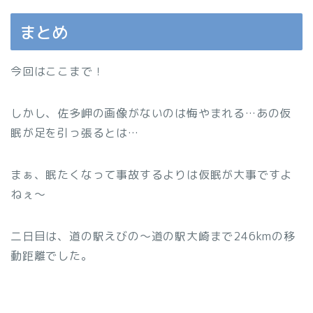
まとめ
今回はここまで！
しかし、佐多岬の画像がないのは悔やまれる…あの仮
眠が足を引っ張るとは…
まぁ、眠たくなって事故するよりは仮眠が大事ですよ
ねぇ〜
二日目は、道の駅えびの〜道の駅大崎まで246kmの移
動距離でした。