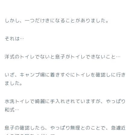
しかし、一つだけきになることがありました。
それは…
洋式のトイレでないと息子がトイレできないこと…
いざ、キャンプ場に着きすぐにトイレを確認しに行き
ました。
水洗トイレで綺麗に手入れされていますが、やっぱり
和式…
息子の確認したら、やっぱり無理とのことで、急遽近