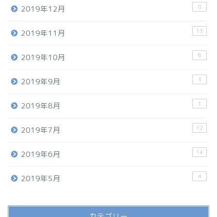
8
2019年12月
13
2019年11月
6
2019年10月
3
2019年9月
1
2019年8月
12
2019年7月
14
2019年6月
4
2019年5月
カテゴリー