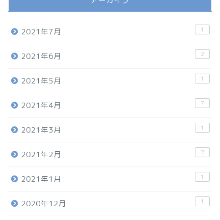
アーカイブ
1
2021年7月
2
2021年6月
1
2021年5月
7
2021年4月
1
2021年3月
2
2021年2月
1
2021年1月
1
2020年12月