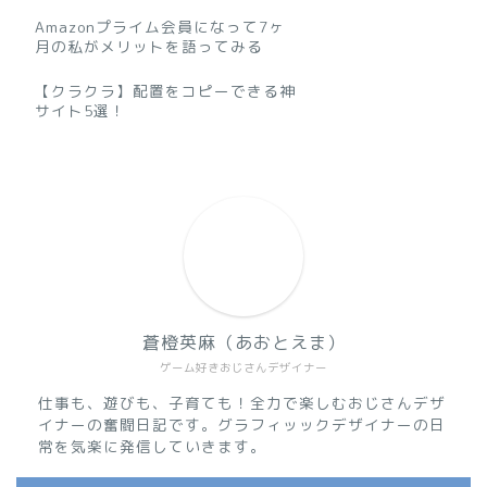
Amazonプライム会員になって7ヶ
月の私がメリットを語ってみる
【クラクラ】配置をコピーできる神
サイト5選！
蒼橙英麻（あおとえま）
ゲーム好きおじさんデザイナー
仕事も、遊びも、子育ても！全力で楽しむおじさんデザ
イナーの奮闘日記です。グラフィッックデザイナーの日
常を気楽に発信していきます。