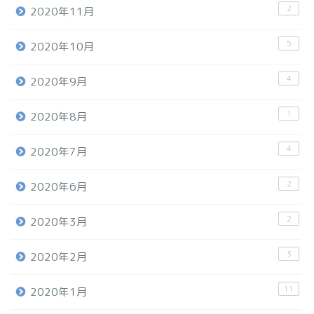
2
2020年11月
5
2020年10月
4
2020年9月
1
2020年8月
4
2020年7月
2
2020年6月
2
2020年3月
3
2020年2月
11
2020年1月