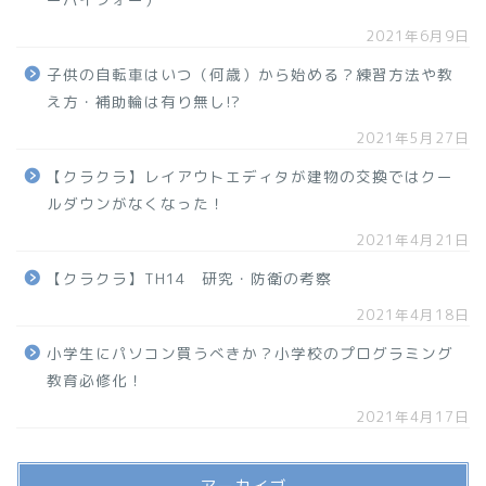
2021年6月9日
子供の自転車はいつ（何歳）から始める？練習方法や教
え方・補助輪は有り無し!?
2021年5月27日
【クラクラ】レイアウトエディタが建物の交換ではクー
ルダウンがなくなった！
2021年4月21日
【クラクラ】TH14 研究・防衛の考察
2021年4月18日
小学生にパソコン買うべきか？小学校のプログラミング
教育必修化！
2021年4月17日