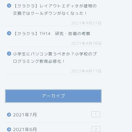
【クラクラ】レイアウトエディタが建物の
交換ではクールダウンがなくなった！
2021年4月21日
【クラクラ】TH14 研究・防衛の考察
2021年4月18日
小学生にパソコン買うべきか？小学校のプ
ログラミング教育必修化！
2021年4月17日
アーカイブ
2021年7月
1
2021年6月
2