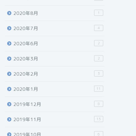
2020年8月
1
2020年7月
4
2020年6月
2
2020年3月
2
2020年2月
3
2020年1月
11
2019年12月
8
2019年11月
13
2019年10月
6