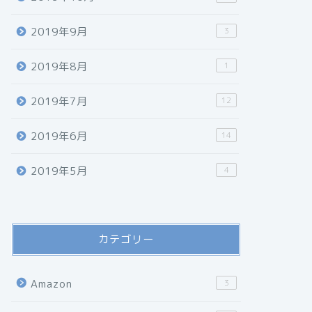
2019年9月
3
2019年8月
1
2019年7月
12
2019年6月
14
2019年5月
4
カテゴリー
Amazon
3