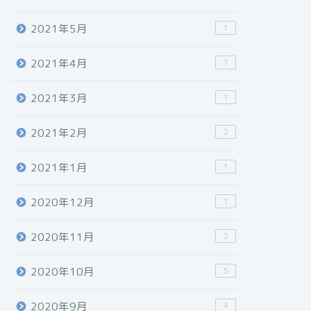
2021年5月
1
2021年4月
7
2021年3月
1
2021年2月
2
2021年1月
1
2020年12月
1
2020年11月
2
2020年10月
5
2020年9月
4